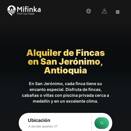
≡
Alquiler de Fincas
en San Jerónimo,
Antioquia
En San Jerónimo, cada finca tiene su
encanto especial. Disfruta de fincas,
cabañas o villas con piscina privada cerca a
medellín y en un excelente clima.
Ubicación