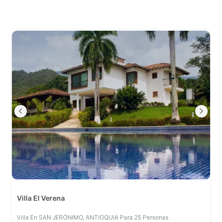
Villa El Verena
Villa En SAN JERÓNIMO, ANTIOQUIA Para 25 Personas