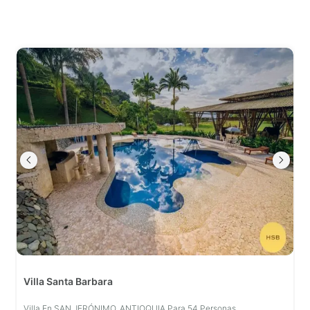
Villa Santa Barbara
Villa En SAN JERÓNIMO, ANTIOQUIA Para 54 Personas