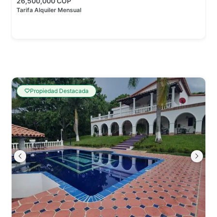
26,500,000 COP
Tarifa Alquiler Mensual
Propiedad Destacada