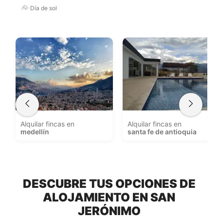
Día de sol
Alquilar fincas en
Alquilar fincas en
medellín
santa fe de antioquia
DESCUBRE TUS OPCIONES DE
ALOJAMIENTO EN SAN
JERÓNIMO