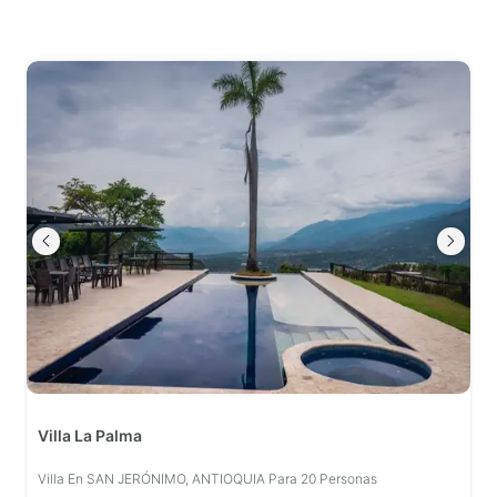
Villa La Palma
Villa En SAN JERÓNIMO, ANTIOQUIA Para 20 Personas