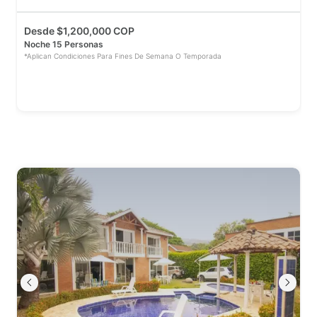
Desde
$
1,200,000 COP
Noche 15 Personas
*Aplican Condiciones Para Fines De Semana O Temporada