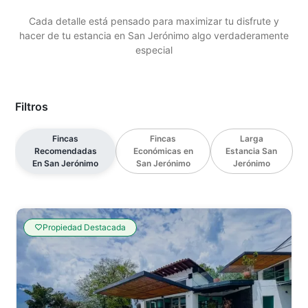
Cada detalle está pensado para maximizar tu disfrute y
hacer de tu estancia en San Jerónimo algo verdaderamente
especial
Filtros
Fincas
Fincas
Larga
Recomendadas
Económicas en
Estancia San
En San Jerónimo
San Jerónimo
Jerónimo
Propiedad Destacada