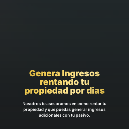
Genera Ingresos
rentando tu
propiedad por dias
Nosotros te asesoramos en como rentar tu
propiedad y que puedas generar ingresos
adicionales con tu pasivo.