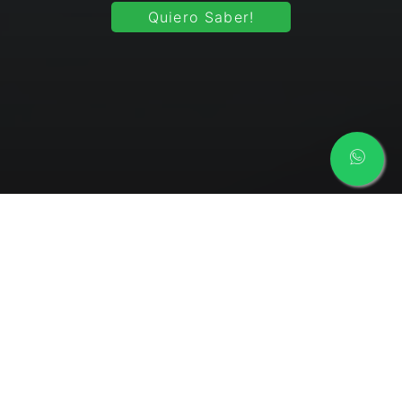
Quiero Saber!