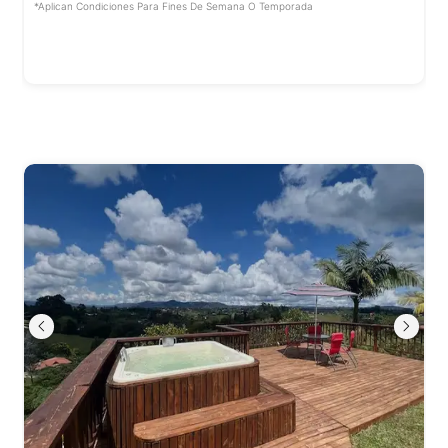
*Aplican Condiciones Para Fines De Semana O Temporada