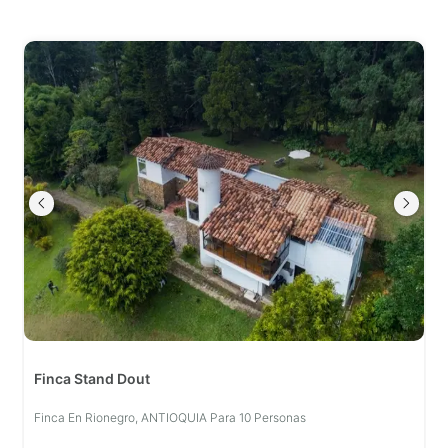
Finca Stand Dout
Finca En Rionegro, ANTIOQUIA Para 10 Personas