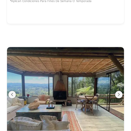
*Aplican Condiciones Para Fines De Semana O Temporada