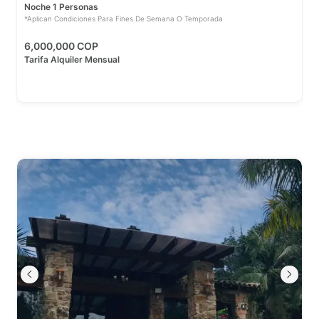
Noche 1 Personas
*Aplican Condiciones Para Fines De Semana O Temporada
6,000,000 COP
Tarifa Alquiler Mensual