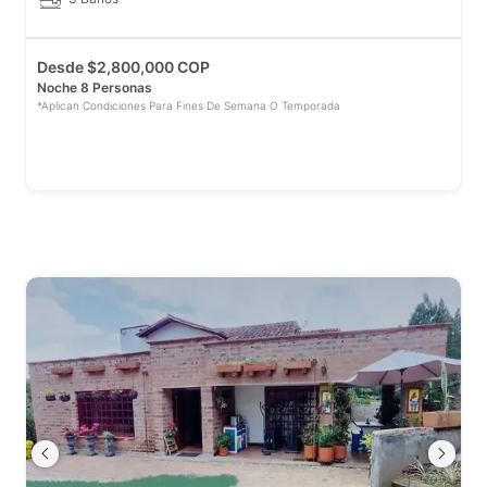
Desde
$
2,800,000 COP
Noche 8 Personas
*Aplican Condiciones Para Fines De Semana O Temporada