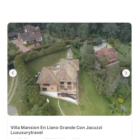
Villa Mansion En Llano Grande Con Jacuzzi
Luxuxurytravel