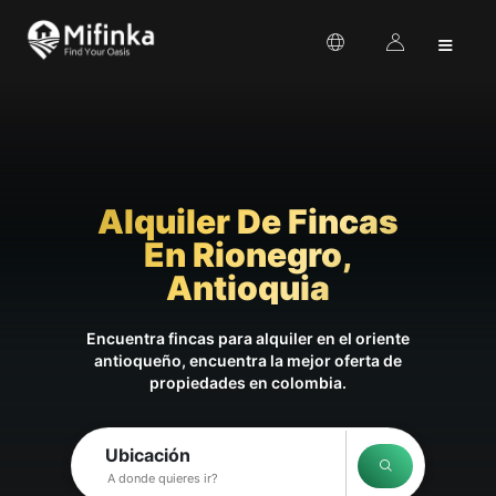
≡
Alquiler De Fincas
En Rionegro,
Antioquia
Encuentra fincas para alquiler en el oriente
antioqueño, encuentra la mejor oferta de
propiedades en colombia.
Ubicación