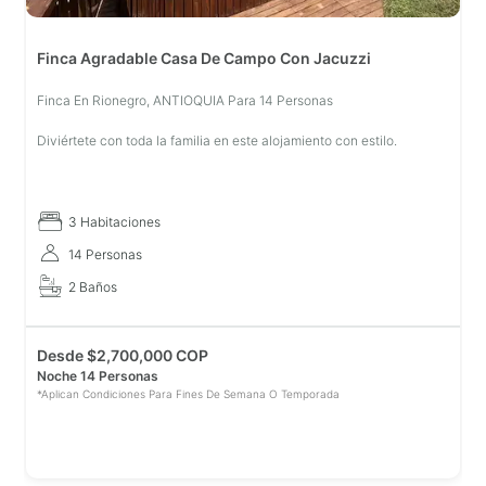
Finca Agradable Casa De Campo Con Jacuzzi
Finca En Rionegro, ANTIOQUIA Para 14 Personas
Diviértete con toda la familia en este alojamiento con estilo.
3 Habitaciones
14 Personas
2 Baños
Desde
$
2,700,000 COP
Noche 14 Personas
*Aplican Condiciones Para Fines De Semana O Temporada