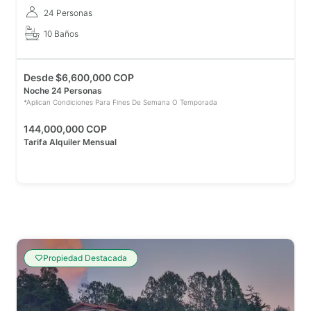
24 Personas
10 Baños
Desde
$
6,600,000 COP
Noche 24 Personas
*Aplican Condiciones Para Fines De Semana O Temporada
144,000,000 COP
Tarifa Alquiler Mensual
Propiedad Destacada