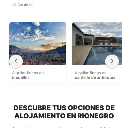
Día de sol
Alquilar fincas en
Alquilar fincas en
medellín
santa fe de antioquia
DESCUBRE TUS OPCIONES DE
ALOJAMIENTO EN RIONEGRO