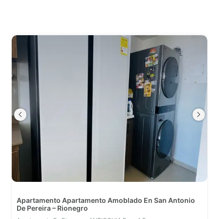
Apartamento Apartamento Amoblado En San Antonio
De Pereira – Rionegro