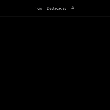
Inicio
Destacadas