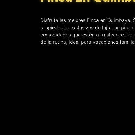
Disfruta las mejores Finca en Quimbaya.
propiedades exclusivas de lujo con piscin
comodidades que estén a tu alcance. Per
de la rutina, ideal para vacaciones famili