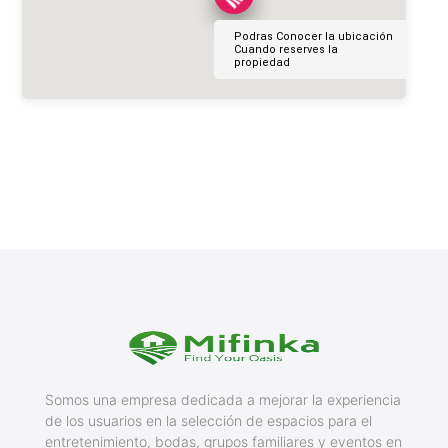
Podras Conocer la ubicación
Cuando reserves la
propiedad
Somos una empresa dedicada a mejorar la experiencia
de los usuarios en la selección de espacios para el
entretenimiento, bodas, grupos familiares y eventos en