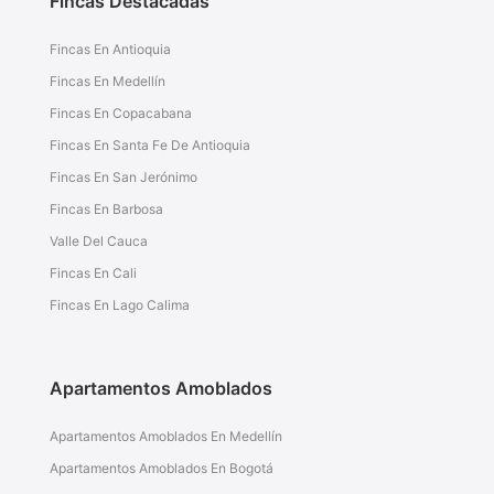
Fincas Destacadas
Fincas En Antioquia
Fincas En Medellín
Fincas En Copacabana
Fincas En Santa Fe De Antioquia
Fincas En San Jerónimo
Fincas En Barbosa
Valle Del Cauca
Fincas En Cali
Fincas En Lago Calima
Apartamentos Amoblados
Apartamentos Amoblados En Medellín
Apartamentos Amoblados En Bogotá