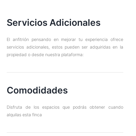
Servicios Adicionales
El anfitrión pensando en mejorar tu experiencia ofrece
servicios adicionales, estos pueden ser adquiridas en la
propiedad o desde nuestra plataforma:
Comodidades
Disfruta de los espacios que podrás obtener cuando
alquilas esta finca