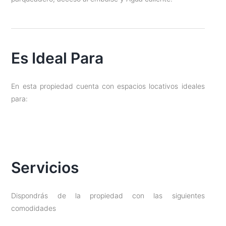
Es Ideal Para
En esta propiedad cuenta con espacios locativos ideales
para:
Servicios
Dispondrás de la propiedad con las siguientes
comodidades