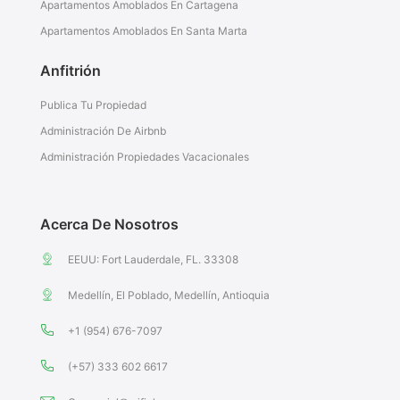
Apartamentos Amoblados En Cartagena
Apartamentos Amoblados En Santa Marta
Anfitrión
Publica Tu Propiedad
Administración De Airbnb
Administración Propiedades Vacacionales
Acerca De Nosotros
EEUU: Fort Lauderdale, FL. 33308
Medellín, El Poblado, Medellín, Antioquia
+1 (954) 676-7097
(+57) 333 602 6617