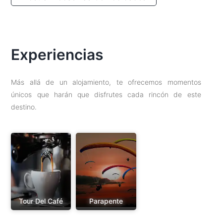
Experiencias
Más allá de un alojamiento, te ofrecemos momentos
únicos que harán que disfrutes cada rincón de este
destino.
Tour Del Café
Parapente