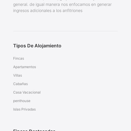
general. de igual manera nos enfocamos en generar
ingresos adicionales a los anfitriones
Tipos De Alojamiento
Fincas
Apartamentos
Villas
Cabañas
Casa Vacacional
penthouse
Islas Privadas