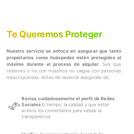
Te Queremos Proteger
Nuestro servicio se enfoca en asegurar que tanto
propietarios como huéspedes estén protegidos al
máximo durante el proceso de alquiler.
Sea que
reserves o no con nosotros no caigas con personas
inescrupulosas. Antes de reservar asegúrate de:
Revisa cuidadosamente el perfil de Redes
Sociales
El tiempo, la calidad y que están
activos los comentarios para validar la
transparencia