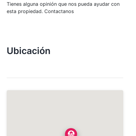
Tienes alguna opinión que nos pueda ayudar con
esta propiedad. Contactanos
Ubicación