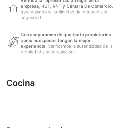
Verifica la representación legal de la
empresa, RUT, RNT y Cámara De Comercio.
garantizando la legitimidad del negocio y la
seguridad
Nos aseguramos de que tanto propietarios
como huéspedes tengan la mejor
experiencia.
Verificamos la autenticidad de la
propiedad y la transacción.
Cocina