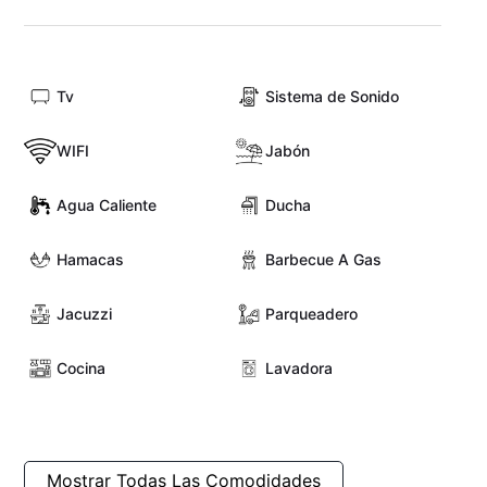
Tv
Sistema de Sonido
WIFI
Jabón
Agua Caliente
Ducha
Hamacas
Barbecue A Gas
Jacuzzi
Parqueadero
Cocina
Lavadora
Mostrar Todas Las Comodidades