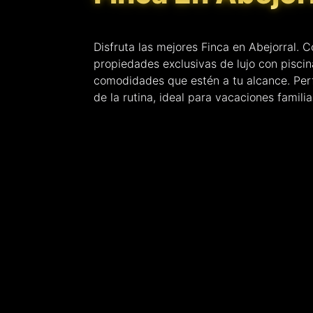
Disfruta las mejores Finca en Abejorral.
propiedades exclusivas de lujo con piscin
comodidades que estén a tu alcance. Per
de la rutina, ideal para vacaciones famili