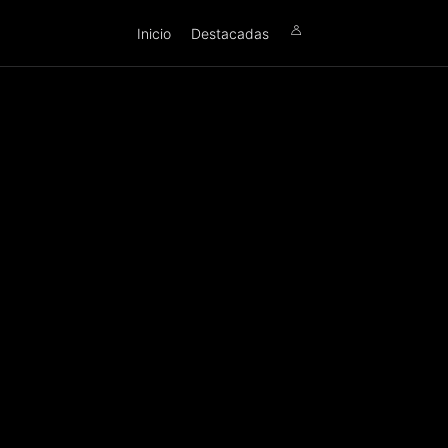
Inicio
Destacadas