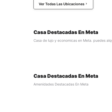
Ver Todas Las Ubicaciones
Casa Destacadas En Meta
Casa de lujo y economicas en Meta. puedes alqu
Casa Destacadas En Meta
Amenidades Destacadas En Meta