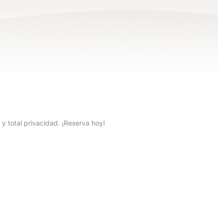
y total privacidad. ¡Reserva hoy!