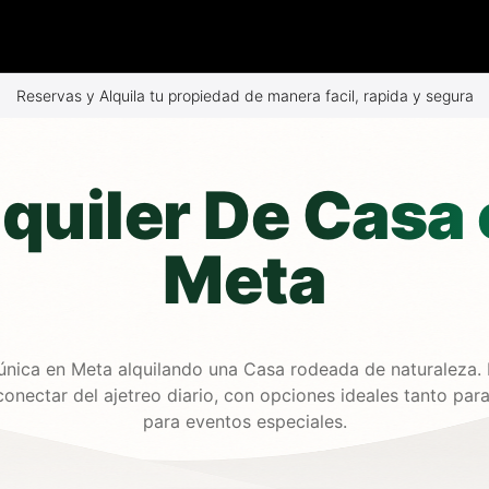
Reservas y Alquila tu propiedad de manera facil, rapida y segura
quiler De Casa
Meta
 única en Meta alquilando una Casa rodeada de naturaleza. 
onectar del ajetreo diario, con opciones ideales tanto par
para eventos especiales.