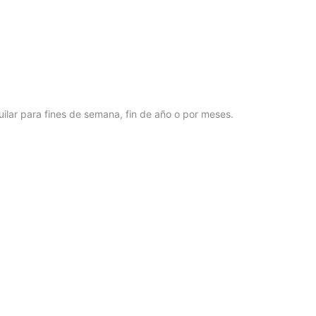
ilar para fines de semana, fin de año o por meses.