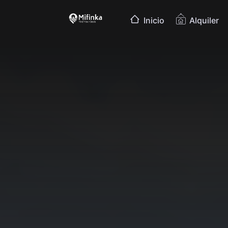
Inicio
Alquiler