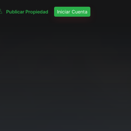
Publicar Propiedad
Iniciar Cuenta