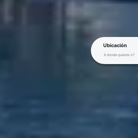
Ubicación