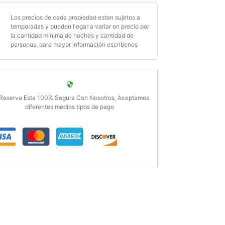
Los precios de cada propiedad estan sujetos a
temporadas y pueden llegar a variar en precio por
la cantidad minima de noches y cantidad de
personas, para mayor información escribenos
Reserva Esta 100% Segura Con Nosotros, Aceptamos
diferentes medios tipos de pago