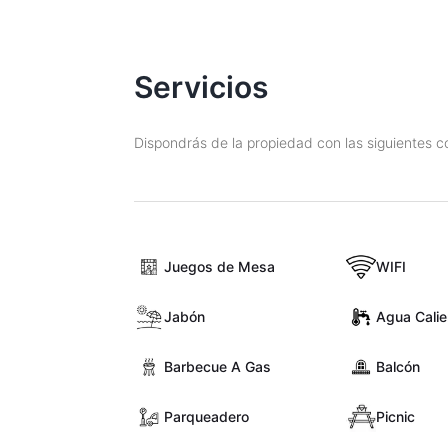
Servicios
Dispondrás de la propiedad con las siguientes
Juegos de Mesa
WIFI
Jabón
Agua Calie
Barbecue A Gas
Balcón
Parqueadero
Picnic