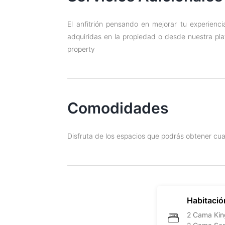
El anfitrión pensando en mejorar tu experienci
adquiridas en la propiedad o desde nuestra pla
property
Comodidades
Disfruta de los espacios que podrás obtener cua
Habitació
2 Cama Kin