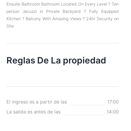
Ensuite Bathroom Bathroom Located On Every Level ? Ten
person Jacuzzi in Private Backyard ? Fully Equipped
Kitchen ? Balcony With Amazing Views ? 24hr Security on
Site
Reglas De La propiedad
El ingreso es a partir de las
17:00
La salida es antes de las
14:00