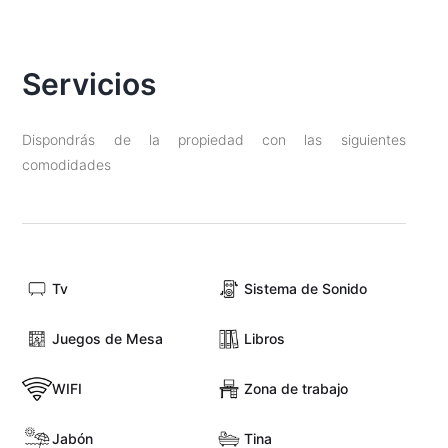
Servicios
Dispondrás de la propiedad con las siguientes
comodidades
Tv
Sistema de Sonido
Juegos de Mesa
Libros
WIFI
Zona de trabajo
Jabón
Tina