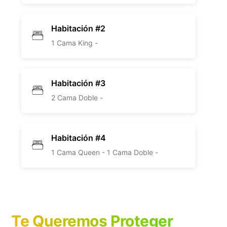
Habitación #2
1 Cama King -
Habitación #3
2 Cama Doble -
Habitación #4
1 Cama Queen -
1 Cama Doble -
Te Queremos Proteger