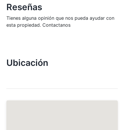
Reseñas
Tienes alguna opinión que nos pueda ayudar con
esta propiedad. Contactanos
Ubicación