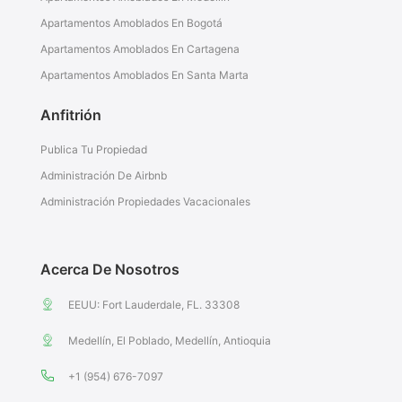
Apartamentos Amoblados En Bogotá
Apartamentos Amoblados En Cartagena
Apartamentos Amoblados En Santa Marta
Anfitrión
Publica Tu Propiedad
Administración De Airbnb
Administración Propiedades Vacacionales
Acerca De Nosotros
EEUU: Fort Lauderdale, FL. 33308
Medellín, El Poblado, Medellín, Antioquia
+1 (954) 676-7097