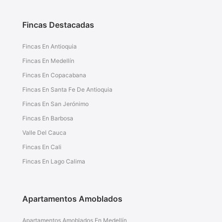
Fincas Destacadas
Fincas En Antioquia
Fincas En Medellín
Fincas En Copacabana
Fincas En Santa Fe De Antioquia
Fincas En San Jerónimo
Fincas En Barbosa
Valle Del Cauca
Fincas En Cali
Fincas En Lago Calima
Apartamentos Amoblados
Apartamentos Amoblados En Medellín