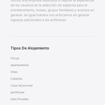
Somos una empresa dedicada a mejorar la experiencia
de los usuarios en la selección de espacios para el
entretenimiento, bodas, grupos familiares y eventos en
general. de igual manera nos enfocamos en generar
ingresos adicionales a los anfitriones
Tipos De Alojamiento
Fincas
Apartamentos
Villas
Cabañas
Casa Vacacional
penthouse
Islas Privadas