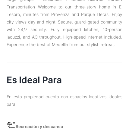
Transportation Welcome to our three-story home in El
Tesoro, minutes from Provenza and Parque Lleras. Enjoy
city views day and night. Secure, guard-gated community
with 24/7 security. Fully equipped kitchen, 10-person
jacuzzi, and AC throughout. High-speed internet included.
Experience the best of Medellín from our stylish retreat.
Es Ideal Para
En esta propiedad cuenta con espacios locativos ideales
para:
Recreación y descanso