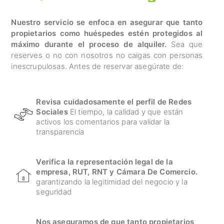
Nuestro servicio se enfoca en asegurar que tanto
propietarios como huéspedes estén protegidos al
máximo durante el proceso de alquiler.
Sea que
reserves o no con nosotros no caigas con personas
inescrupulosas. Antes de reservar asegúrate de:
Revisa cuidadosamente el perfil de Redes
Sociales
El tiempo, la calidad y que están
activos los comentarios para validar la
transparencia
Verifica la representación legal de la
empresa, RUT, RNT y Cámara De Comercio.
garantizando la legitimidad del negocio y la
seguridad
Nos aseguramos de que tanto propietarios