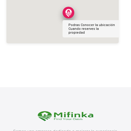
Podras Conocer la ubicación
Cuando reserves la
propiedad