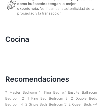
como huéspedes tengan la mejor
experiencia.
Verificamos la autenticidad de la
propiedad y la transacción.
Cocina
Recomendaciones
? Master Bedroom 1: King Bed w/ Ensuite Bathroom
Bedroom 2: 1 King Bed Bedroom 3: 2 Double Beds
Bedroom 4: 2 Single Beds Bedroom 5: 2 Queen Beds w/