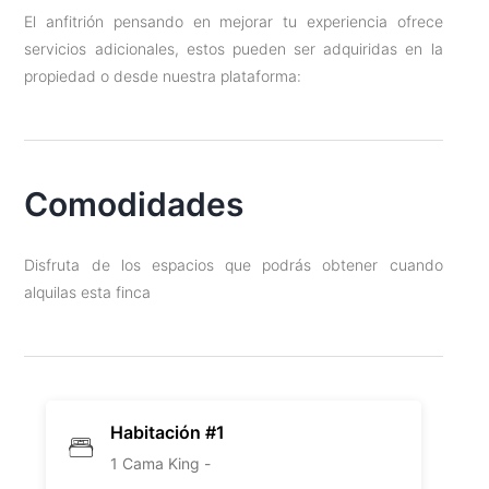
El anfitrión pensando en mejorar tu experiencia ofrece
servicios adicionales, estos pueden ser adquiridas en la
propiedad o desde nuestra plataforma:
Comodidades
Disfruta de los espacios que podrás obtener cuando
alquilas esta finca
Habitación #1
1 Cama King -