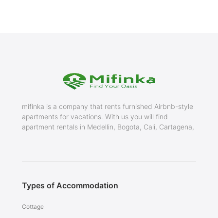
mifinka is a company that rents furnished Airbnb-style
apartments for vacations. With us you will find
apartment rentals in Medellin, Bogota, Cali, Cartagena,
Types of Accommodation
Cottage