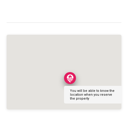
You will be able to know the
location when you reserve
the property