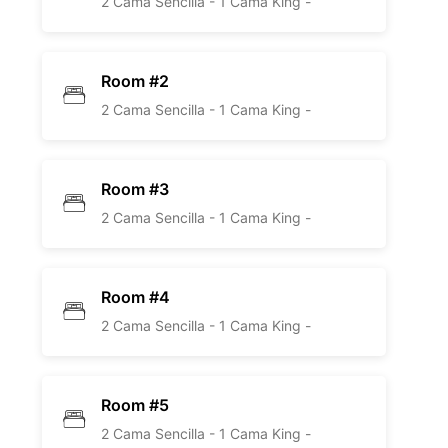
2 Cama Sencilla -
1 Cama King -
Room #2
2 Cama Sencilla -
1 Cama King -
Room #3
2 Cama Sencilla -
1 Cama King -
Room #4
2 Cama Sencilla -
1 Cama King -
Room #5
2 Cama Sencilla -
1 Cama King -