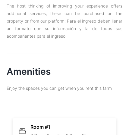
The host thinking of improving your experience offers
additional services, these can be purchased on the
property or from our platform: Para el ingreso deben llenar
un formato con su información y la de todos sus
acompañantes para el ingreso.
Amenities
Enjoy the spaces you can get when you rent this farm
Room #1