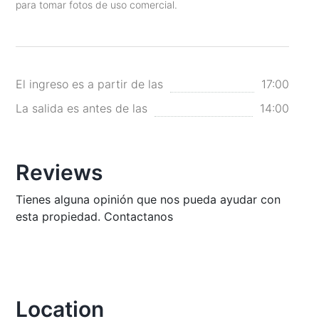
para tomar fotos de uso comercial.
El ingreso es a partir de las
17:00
La salida es antes de las
14:00
Reviews
Tienes alguna opinión que nos pueda ayudar con
esta propiedad. Contactanos
Location