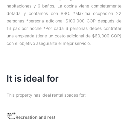
habitaciones y 6 baños. La cocina viene completamente
dotada y contamos con BBQ. *Máxima ocupación 22
personas *persona adicional $100,000 COP después de
16 pax por noche *Por cada 6 personas debes contratar
una empleada (tiene un costo adicional de $60,000 COP)
con el objetivo asegurarte el mejor servicio.
It is ideal for
This property has ideal rental spaces for:
Recreation and rest