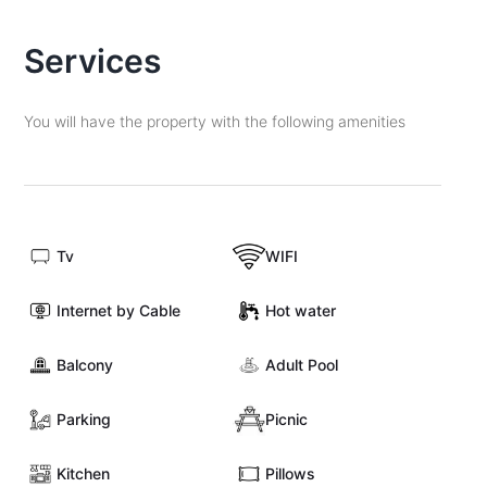
Services
You will have the property with the following amenities
Tv
WIFI
Internet by Cable
Hot water
Balcony
Adult Pool
Parking
Picnic
Kitchen
Pillows