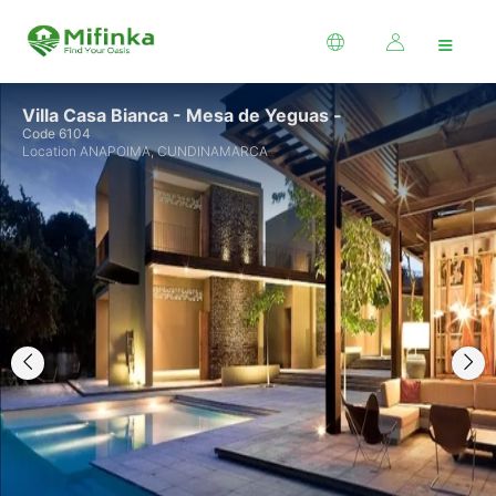
≡
Villa Casa Bianca - Mesa de Yeguas -
Code 6104
Location ANAPOIMA, CUNDINAMARCA