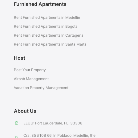
Furnished Apartments
Rent Furnished Apartments in Medellin
Rent Furnished Apartments in Bogota
Rent Furnished Apartments In Cartagena
Rent Furnished Apartments In Santa Marta
Host
Post Your Property
Airbnb Management
Vacation Property Management
About Us
EEUU: Fort Lauderdale, FL. 33308
Cra. 35 #10B 66, In Poblado, Medellín, the