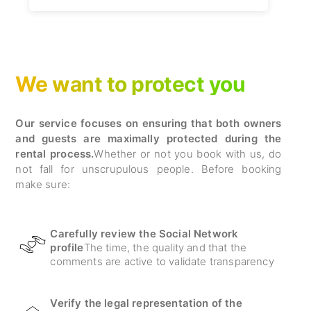
We want to protect you
Our service focuses on ensuring that both owners
and guests are maximally protected during the
rental process.
Whether or not you book with us, do
not fall for unscrupulous people. Before booking
make sure:
Carefully review the Social Network
profile
The time, the quality and that the
comments are active to validate transparency
Verify the legal representation of the