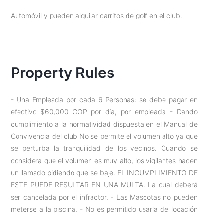
Automóvil y pueden alquilar carritos de golf en el club.
Property Rules
- Una Empleada por cada 6 Personas: se debe pagar en
efectivo $60,000 COP por día, por empleada - Dando
cumplimiento a la normatividad dispuesta en el Manual de
Convivencia del club No se permite el volumen alto ya que
se perturba la tranquilidad de los vecinos. Cuando se
considera que el volumen es muy alto, los vigilantes hacen
un llamado pidiendo que se baje. EL INCUMPLIMIENTO DE
ESTE PUEDE RESULTAR EN UNA MULTA. La cual deberá
ser cancelada por el infractor. - Las Mascotas no pueden
meterse a la piscina. - No es permitido usarla de locación