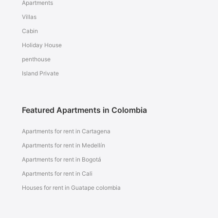
Apartments
Villas
Cabin
Holiday House
penthouse
Island Private
Featured Apartments in Colombia
Apartments for rent in Cartagena
Apartments for rent in Medellín
Apartments for rent in Bogotá
Apartments for rent in Cali
Houses for rent in Guatape colombia