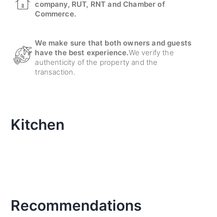
company, RUT, RNT and Chamber of
Commerce.
We make sure that both owners and guests
have the best experience.
We verify the
authenticity of the property and the
transaction.
Kitchen
Recommendations