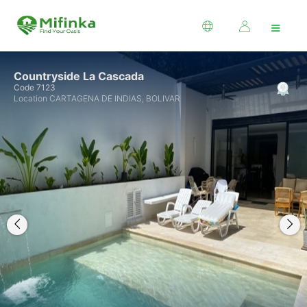
≡
Countryside La Cascada
Code 7123
Location CARTAGENA DE INDIAS, BOLIVAR