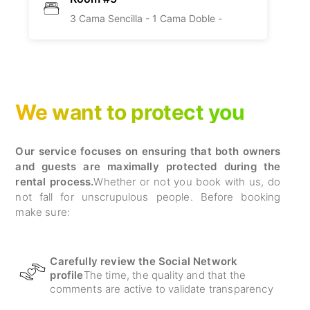
3 Cama Sencilla -
1 Cama Doble -
We want to protect you
Our service focuses on ensuring that both owners
and guests are maximally protected during the
rental process.
Whether or not you book with us, do
not fall for unscrupulous people. Before booking
make sure:
Carefully review the Social Network
profile
The time, the quality and that the
comments are active to validate transparency