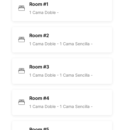
Room #1
1 Cama Doble -
Room #2
1 Cama Doble -
1 Cama Sencilla -
Room #3
1 Cama Doble -
1 Cama Sencilla -
Room #4
1 Cama Doble -
1 Cama Sencilla -
Room #5