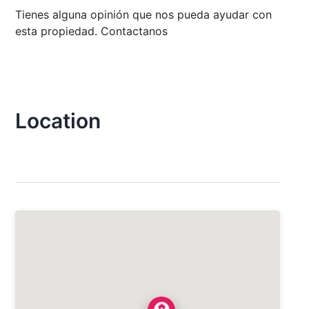
Tienes alguna opinión que nos pueda ayudar con
esta propiedad. Contactanos
Location