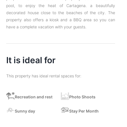
pool, to enjoy the heat of Cartagena. a beautifully
decorated house close to the beaches of the city. The
property also offers a kiosk and a BBQ area so you can
have a complete vacation with your guests.
It is ideal for
This property has ideal rental spaces for:
Recreation and rest
Photo Shoots
Sunny day
Stay Per Month