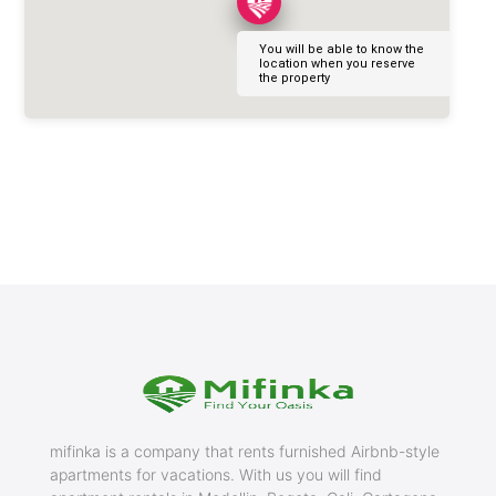
You will be able to know the
location when you reserve
the property
mifinka is a company that rents furnished Airbnb-style
apartments for vacations. With us you will find