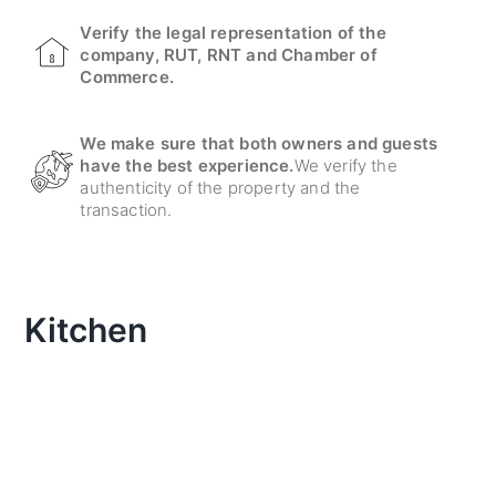
Verify the legal representation of the
company, RUT, RNT and Chamber of
Commerce.
We make sure that both owners and guests
have the best experience.
We verify the
authenticity of the property and the
transaction.
Kitchen