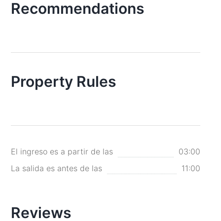
Recommendations
Property Rules
El ingreso es a partir de las
03:00
La salida es antes de las
11:00
Reviews