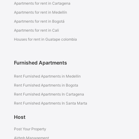
Apartments for rent in Cartagena
Apartments for rent in Medellín
Apartments for rent in Bogotá
Apartments for rent in Cali
Houses for rent in Guatape colombia
Furnished Apartments
Rent Furnished Apartments in Medellin
Rent Furnished Apartments in Bogota
Rent Furnished Apartments In Cartagena
Rent Furnished Apartments In Santa Marta
Host
Post Your Property
Airbnb Management