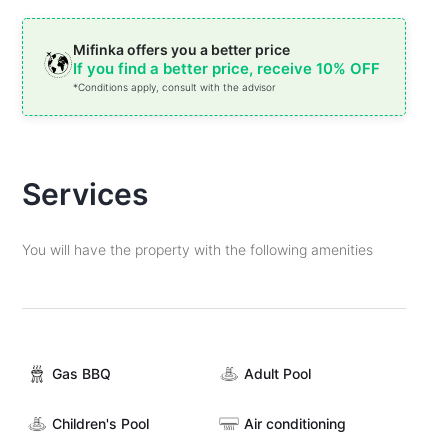
Mifinka offers you a better price
If you find a better price, receive 10% OFF
*Conditions apply, consult with the advisor
Services
You will have the property with the following amenities
Gas BBQ
Adult Pool
Children's Pool
Air conditioning