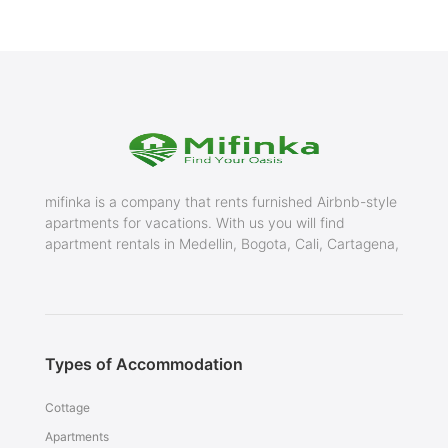
mifinka is a company that rents furnished Airbnb-style
apartments for vacations. With us you will find
apartment rentals in Medellin, Bogota, Cali, Cartagena,
Types of Accommodation
Cottage
Apartments