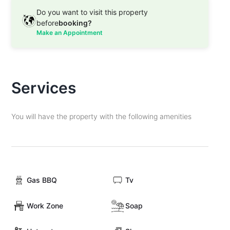
Do you want to visit this property
before
booking?
Make an Appointment
Services
You will have the property with the following amenities
Gas BBQ
Tv
Work Zone
Soap