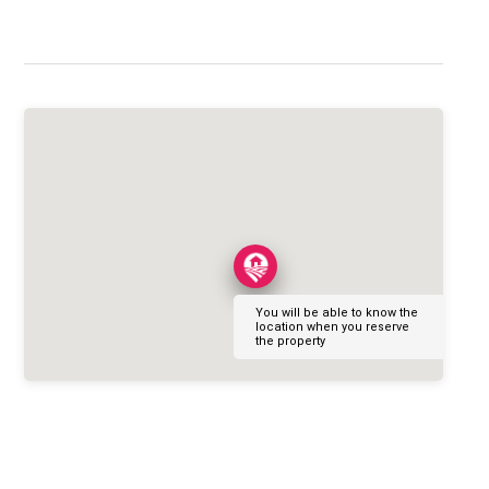
You will be able to know the
location when you reserve
the property