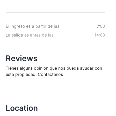
El ingreso es a partir de las
17:00
La salida es antes de las
14:00
Reviews
Tienes alguna opinión que nos pueda ayudar con
esta propiedad. Contactanos
Location