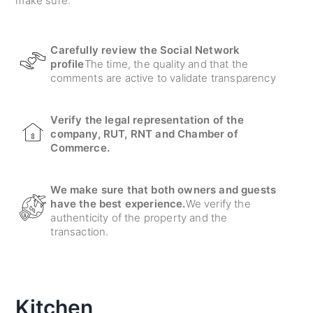
make sure:
Carefully review the Social Network
profile
The time, the quality and that the
comments are active to validate transparency
Verify the legal representation of the
company, RUT, RNT and Chamber of
Commerce.
We make sure that both owners and guests
have the best experience.
We verify the
authenticity of the property and the
transaction.
Kitchen