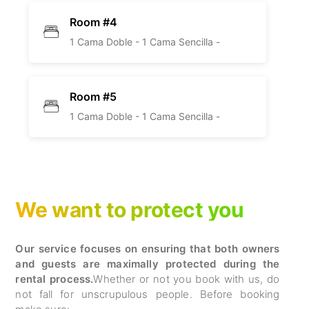
Room #4
1 Cama Doble -
1 Cama Sencilla -
Room #5
1 Cama Doble -
1 Cama Sencilla -
We want to protect you
Our service focuses on ensuring that both owners
and guests are maximally protected during the
rental process.
Whether or not you book with us, do
not fall for unscrupulous people. Before booking