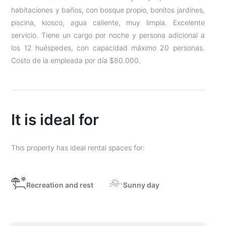
habitaciones y baños, con bosque propio, bonitos jardines,
piscina, kiosco, agua caliente, muy limpia. Excelente
servicio. Tiene un cargo por noche y persona adicional a
los 12 huéspedes, con capacidad máximo 20 personas.
Costo de la empleada por día $80.000.
It is ideal for
This property has ideal rental spaces for:
Recreation and rest
Sunny day