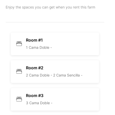
Enjoy the spaces you can get when you rent this farm
Room #1
1 Cama Doble -
Room #2
2 Cama Doble -
2 Cama Sencilla -
Room #3
3 Cama Doble -