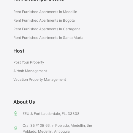
Rent Furnished Apartments in Medellin
Rent Furnished Apartments in Bogota
Rent Furnished Apartments In Cartagena
Rent Furnished Apartments In Santa Marta
Host
Post Your Property
Airbnb Management
Vacation Property Management
About Us
EEUU: Fort Lauderdale, FL. 33308
Cra. 35 #10B 66, In Poblado, Medellín, the
Poblado, Medellín, Antioquia