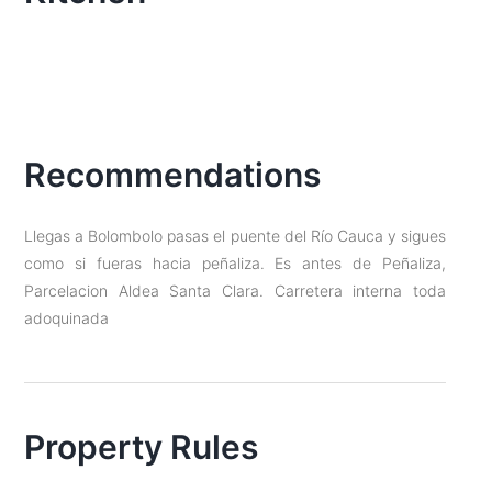
Recommendations
Llegas a Bolombolo pasas el puente del Río Cauca y sigues
como si fueras hacia peñaliza. Es antes de Peñaliza,
Parcelacion Aldea Santa Clara. Carretera interna toda
adoquinada
Property Rules